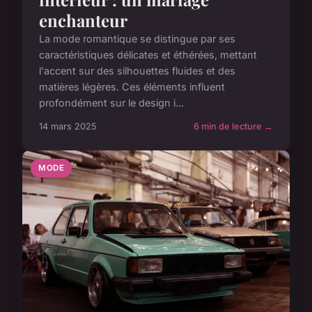
enchanteur
La mode romantique se distingue par ses
caractéristiques délicates et éthérées, mettant
l'accent sur des silhouettes fluides et des
matières légères. Ces éléments influent
profondément sur le design i...
14 mars 2025
6 min de lecture →
MODE