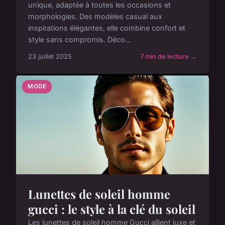
unique, adaptée à toutes les occasions et
morphologies. Des modèles casual aux
inspirations élégantes, elle combine confort et
style sans compromis. Déco...
23 juillet 2025
7 min de lecture →
MODE
Lunettes de soleil homme
gucci : le style à la clé du soleil
Les lunettes de soleil homme Gucci allient luxe et