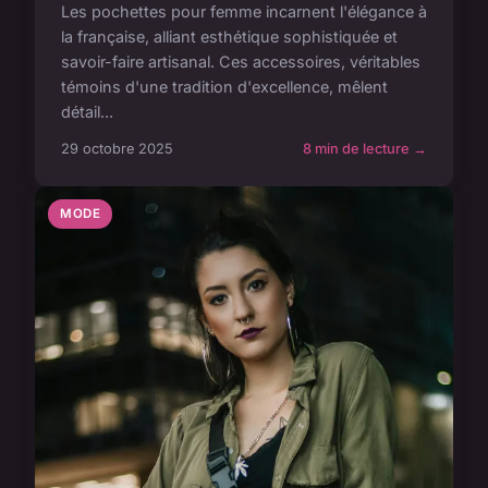
Les pochettes pour femme incarnent l'élégance à
la française, alliant esthétique sophistiquée et
savoir-faire artisanal. Ces accessoires, véritables
témoins d'une tradition d'excellence, mêlent
détail...
29 octobre 2025
8 min de lecture →
MODE