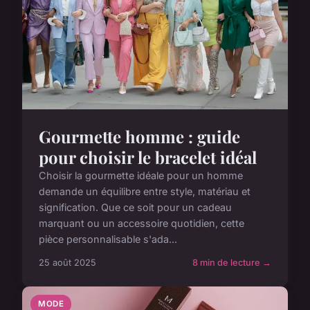
Gourmette homme : guide
pour choisir le bracelet idéal
Choisir la gourmette idéale pour un homme
demande un équilibre entre style, matériau et
signification. Que ce soit pour un cadeau
marquant ou un accessoire quotidien, cette
pièce personnalisable s'ada...
25 août 2025
8 min de lecture →
MODE