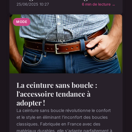
25/06/2025 10:27
6 min de lecture →
MODE
La ceinture sans boucle :
l'accessoire tendance à
adopter !
La ceinture sans boucle révolutionne le confort
et le style en éliminant l'inconfort des boucles
classiques. Fabriquée en France avec des
matériaux durables, elle s'adapte parfaitement à