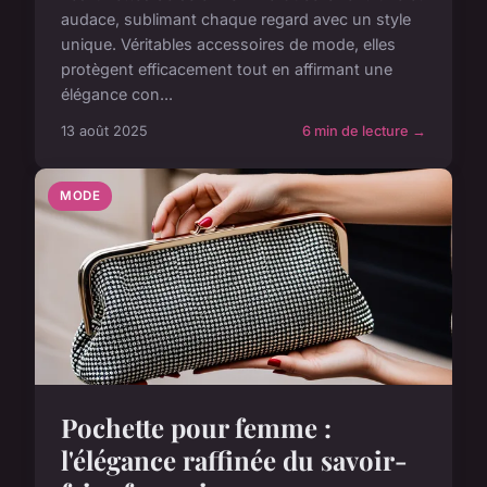
audace, sublimant chaque regard avec un style
unique. Véritables accessoires de mode, elles
protègent efficacement tout en affirmant une
élégance con...
13 août 2025
6 min de lecture →
MODE
Pochette pour femme :
l'élégance raffinée du savoir-