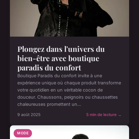
Plongez dans l'univers du
bien-être avec boutique
paradis du confort
Boutique Paradis du confort invite à une
expérience unique où chaque produit transforme
votre quotidien en un véritable cocon de
douceur. Chaussons, peignoirs ou chaussettes
chaleureuses promettent un...
9 août 2025
5 min de lecture →
MODE