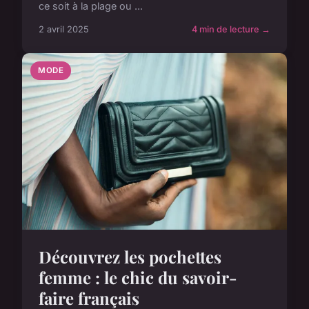
ce soit à la plage ou ...
2 avril 2025
4 min de lecture →
MODE
Découvrez les pochettes
femme : le chic du savoir-
faire français