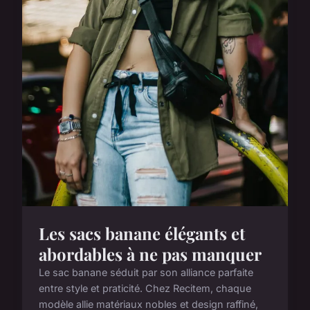
Les sacs banane élégants et
abordables à ne pas manquer
Le sac banane séduit par son alliance parfaite
entre style et praticité. Chez Recitem, chaque
modèle allie matériaux nobles et design raffiné,