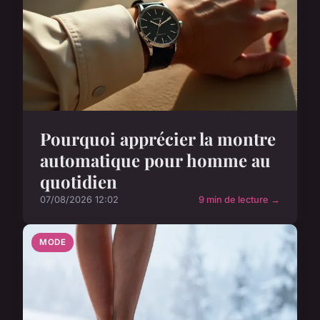
Pourquoi apprécier la montre
automatique pour homme au
quotidien
07/08/2026 12:02
9 min de lecture →
MODE