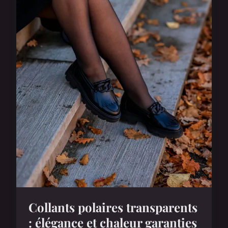
Collants polaires transparents
: élégance et chaleur garanties