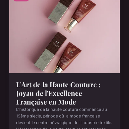
L'Art de la Haute Couture :
Joyau de l'Excellence
Française en Mode
L'historique de la haute couture commence au
19ème siècle, période où la mode française
devient le centre névralgique de l'industrie textile.