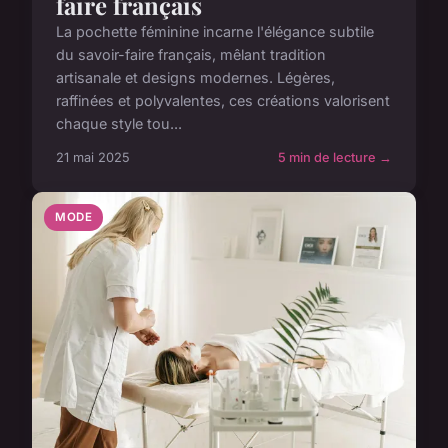
faire français
La pochette féminine incarne l'élégance subtile
du savoir-faire français, mêlant tradition
artisanale et designs modernes. Légères,
raffinées et polyvalentes, ces créations valorisent
chaque style tou...
21 mai 2025
5 min de lecture →
MODE