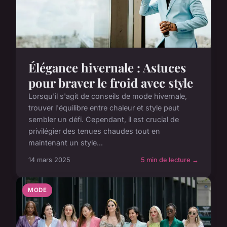
Élégance hivernale : Astuces
pour braver le froid avec style
Lorsqu'il s'agit de conseils de mode hivernale,
trouver l'équilibre entre chaleur et style peut
sembler un défi. Cependant, il est crucial de
privilégier des tenues chaudes tout en
maintenant un style...
14 mars 2025
5 min de lecture →
MODE