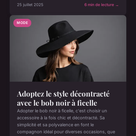
25 juillet 2025
6 min de lecture →
MODE
Adoptez le style décontracté
avec le bob noir à ficelle
Adopter le bob noir à ficelle, c'est choisir un
accessoire à la fois chic et décontracté. Sa
simplicité et sa polyvalence en font le
compagnon idéal pour diverses occasions, que