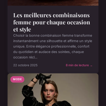
Les meilleures combinaisons
femme pour chaque occasion
et style
Choisir la bonne combinaison femme transforme
instantanément une silhouette et affirme un style
unique. Entre élégance professionnelle, confort
du quotidien et audace des soirées, chaque
occasion récl...
22 octobre 2025
8 min de lecture →
MODE