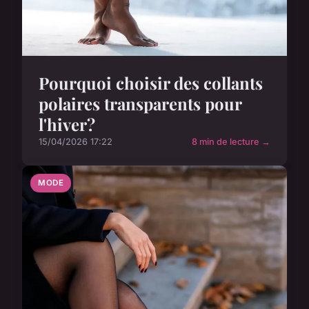
Pourquoi choisir des collants
polaires transparents pour
l'hiver?
15/04/2026 17:22
8 min de lecture →
MODE