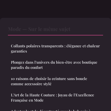
Mode — Sur le même sujet
Collants polaires transparents : élégance et chaleur
garanties
Plongez dans l'univers du bien-être avec boutique
paradis du confort
10 raisons de choisir la ceinture sans boucle
comme accessoire stylé
L'Art de la Haute Couture : Joyau de l'Excellence
Française en Mode