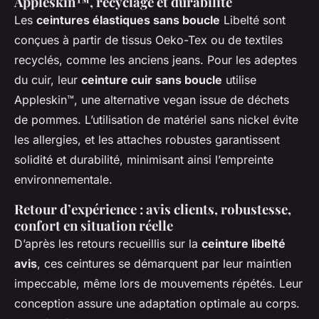
Appleskin™, recyclage et durabilité
Les
ceintures élastiques sans boucle
Libelté sont
conçues à partir de tissus Oeko-Tex ou de textiles
recyclés, comme les anciens jeans. Pour les adeptes
du cuir, leur
ceinture cuir sans boucle
utilise
Appleskin™, une alternative vegan issue de déchets
de pommes. L’utilisation de matériel sans nickel évite
les allergies, et les attaches robustes garantissent
solidité et durabilité, minimisant ainsi l’empreinte
environnementale.
Retour d’expérience : avis clients, robustesse,
confort en situation réelle
D’après les retours recueillis sur la
ceinture libelté
avis
, ces ceintures se démarquent par leur maintien
impeccable, même lors de mouvements répétés. Leur
conception assure une adaptation optimale au corps.