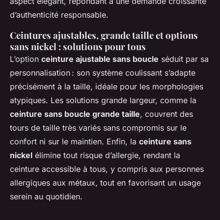
aspect élégant, répondant à une demande croissante
d’authenticité responsable.
Ceintures ajustables, grande taille et options
sans nickel : solutions pour tous
L’option
ceinture ajustable sans boucle
séduit par sa
personnalisation : son système coulissant s’adapte
précisément à la taille, idéale pour les morphologies
atypiques. Les solutions grande largeur, comme la
ceinture sans boucle grande taille
, couvrent des
tours de taille très variés sans compromis sur le
confort ni sur le maintien. Enfin, la
ceinture sans
nickel
élimine tout risque d’allergie, rendant la
ceinture accessible à tous, y compris aux personnes
allergiques aux métaux, tout en favorisant un usage
serein au quotidien.