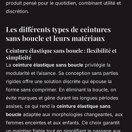
produit pensé pour le quotidien, combinant utilité et
discrétion.
Les différents types de ceintures
sans boucle et leurs matériaux
Ceinture élastique sans boucle : flexibilité et
simplicité
La
ceinture élastique sans boucle
privilégie la
modularité et l’aisance. Sa conception sans parties
rigides offre une solution discrète qui épouse la
forme sans comprimer. En éliminant la boucle, on
évite marques et gêne durant les longues périodes
assises, ce qui rend la
ceinture élastique sans
boucle
adaptée aux morphologies changeantes, aux
femmes enceintes et aux enfants. Ce choix garantit
un maintien fiable tout en simplifiant le passage aux