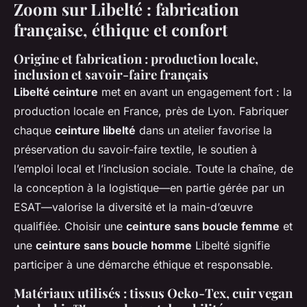
Zoom sur Libelté : fabrication
française, éthique et confort
Origine et fabrication : production locale,
inclusion et savoir-faire français
Libelté ceinture
met en avant un engagement fort : la
production locale en France, près de Lyon. Fabriquer
chaque
ceinture libelté
dans un atelier favorise la
préservation du savoir-faire textile, le soutien à
l’emploi local et l’inclusion sociale. Toute la chaîne, de
la conception à la logistique—en partie gérée par un
ESAT—valorise la diversité et la main-d’œuvre
qualifiée. Choisir une
ceinture sans boucle femme
et
une
ceinture sans boucle homme
Libelté signifie
participer à une démarche éthique et responsable.
Matériaux utilisés : tissus Oeko-Tex, cuir vegan