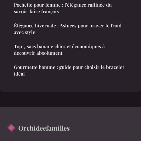
Pochette pour femme : l'élégance raffinée du
savoir-faire français
Élégance hivernale : Astuces pour braver le froid
avec style
Top 5 sacs banane chics et économiques à
découvrir absolument
Gourmette homme : guide pour choisir le bracelet
idéal
Orchideefamilles