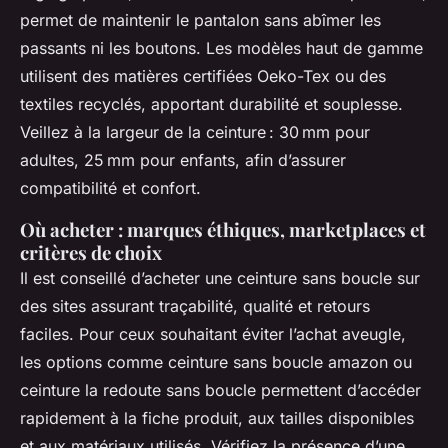
permet de maintenir le pantalon sans abîmer les
passants ni les boutons. Les modèles haut de gamme
utilisent des matières certifiées Oeko-Tex ou des
textiles recyclés, apportant durabilité et souplesse.
Veillez à la largeur de la ceinture : 30 mm pour
adultes, 25 mm pour enfants, afin d’assurer
compatibilité et confort.
Où acheter : marques éthiques, marketplaces et
critères de choix
Il est conseillé d’acheter une ceinture sans boucle sur
des sites assurant traçabilité, qualité et retours
faciles. Pour ceux souhaitant éviter l’achat aveugle,
les options comme ceinture sans boucle amazon ou
ceinture la redoute sans boucle permettent d’accéder
rapidement à la fiche produit, aux tailles disponibles
et aux matériaux utilisés. Vérifiez la présence d’une