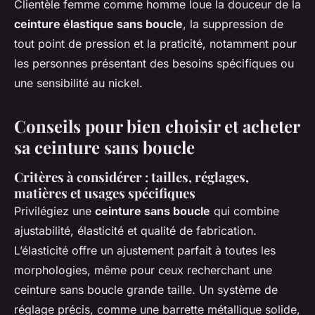
Clientèle femme comme homme loue la douceur de la
ceinture élastique sans boucle
, la suppression de
tout point de pression et la praticité, notamment pour
les personnes présentant des besoins spécifiques ou
une sensibilité au nickel.
Conseils pour bien choisir et acheter
sa ceinture sans boucle
Critères à considérer : tailles, réglages,
matières et usages spécifiques
Privilégiez une
ceinture sans boucle
qui combine
ajustabilité, élasticité et qualité de fabrication.
L’élasticité offre un ajustement parfait à toutes les
morphologies, même pour ceux recherchant une
ceinture sans boucle grande taille. Un système de
réglage précis, comme une barrette métallique solide,