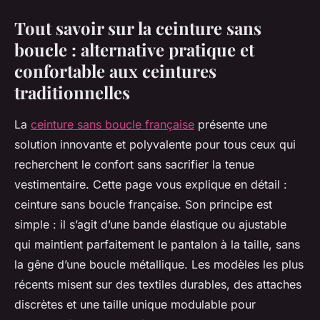
Tout savoir sur la ceinture sans
boucle : alternative pratique et
confortable aux ceintures
traditionnelles
La
ceinture sans boucle française
présente une
solution innovante et polyvalente pour tous ceux qui
recherchent le confort sans sacrifier la tenue
vestimentaire. Cette page vous explique en détail :
ceinture sans boucle française. Son principe est
simple : il s’agit d’une bande élastique ou ajustable
qui maintient parfaitement le pantalon à la taille, sans
la gêne d’une boucle métallique. Les modèles les plus
récents misent sur des textiles durables, des attaches
discrètes et une taille unique modulable pour