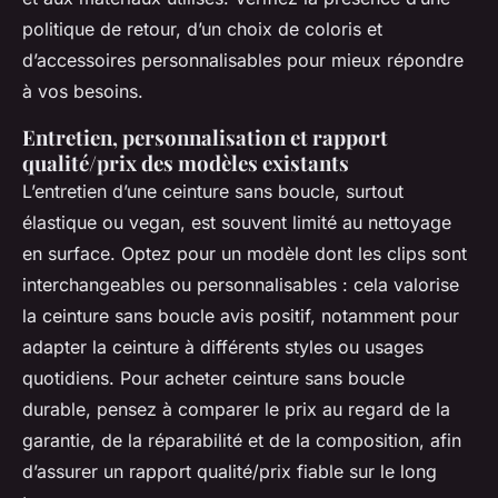
politique de retour, d’un choix de coloris et
d’accessoires personnalisables pour mieux répondre
à vos besoins.
Entretien, personnalisation et rapport
qualité/prix des modèles existants
L’entretien d’une ceinture sans boucle, surtout
élastique ou vegan, est souvent limité au nettoyage
en surface. Optez pour un modèle dont les clips sont
interchangeables ou personnalisables : cela valorise
la ceinture sans boucle avis positif, notamment pour
adapter la ceinture à différents styles ou usages
quotidiens. Pour acheter ceinture sans boucle
durable, pensez à comparer le prix au regard de la
garantie, de la réparabilité et de la composition, afin
d’assurer un rapport qualité/prix fiable sur le long