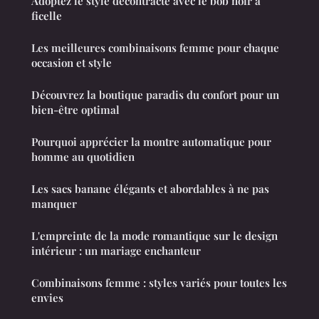
Adoptez le style décontracté avec le bob noir à
ficelle
Les meilleures combinaisons femme pour chaque
occasion et style
Découvrez la boutique paradis du confort pour un
bien-être optimal
Pourquoi apprécier la montre automatique pour
homme au quotidien
Les sacs banane élégants et abordables à ne pas
manquer
L'empreinte de la mode romantique sur le design
intérieur : un mariage enchanteur
Combinaisons femme : styles variés pour toutes les
envies