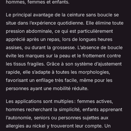
hommes, femmes et enfants.
Le principal avantage de la ceinture sans boucle se
situe dans l’expérience quotidienne. Elle élimine toute
pression abdominale, ce qui est particulièrement
apprécié après un repas, lors de longues heures
assises, ou durant la grossesse. L’absence de boucle
évite les marques sur la peau et le frottement contre
les tissus fragiles. Grâce à son système d’ajustement
rapide, elle s’adapte à toutes les morphologies,
favorisant un enfilage très facile, même pour les
personnes ayant une mobilité réduite.
Les applications sont multiples : femmes actives,
hommes recherchant la simplicité, enfants apprenant
l’autonomie, seniors ou personnes sujettes aux
allergies au nickel y trouveront leur compte. Un