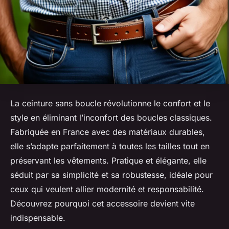
La ceinture sans boucle révolutionne le confort et le
style en éliminant l’inconfort des boucles classiques.
Fabriquée en France avec des matériaux durables,
elle s’adapte parfaitement à toutes les tailles tout en
préservant les vêtements. Pratique et élégante, elle
séduit par sa simplicité et sa robustesse, idéale pour
ceux qui veulent allier modernité et responsabilité.
Découvrez pourquoi cet accessoire devient vite
indispensable.