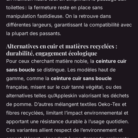
toilettes : la fermeture reste en place sans
manipulation fastidieuse. On la retrouve dans
différentes largeurs, garantissant la compatibilité avec
la plupart des passants.
Alternatives en cuir et matières recyclées :
durabilité, engagement écologique
Pour ceux cherchant matière noble, la
ceinture cuir
sans boucle
se distingue. Les modèles haut de
gamme, comme la
ceinture cuir sans boucle
française, misent sur le cuir tanné végétal, ou des
alternatives telles qu’Appleskin valorisant les déchets
de pomme. D’autres mélangent textiles Oeko-Tex et
fibres recyclées, limitant l’impact environnemental et
apportant une résistance durable à l’usage quotidien.
Ces variantes allient respect de l’environnement et