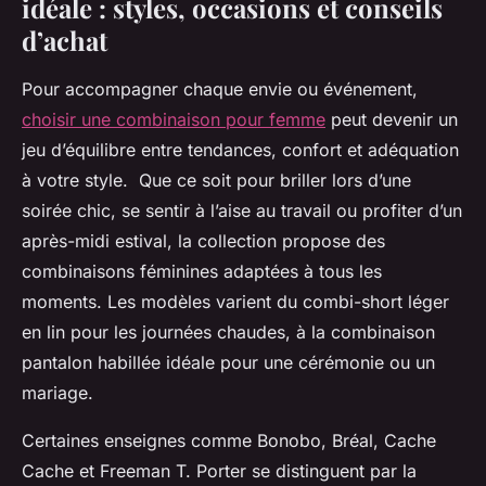
idéale : styles, occasions et conseils
d’achat
Pour accompagner chaque envie ou événement,
choisir une combinaison pour femme
peut devenir un
jeu d’équilibre entre tendances, confort et adéquation
à votre style. Que ce soit pour briller lors d’une
soirée chic, se sentir à l’aise au travail ou profiter d’un
après-midi estival, la collection propose des
combinaisons féminines adaptées à tous les
moments. Les modèles varient du combi-short léger
en lin pour les journées chaudes, à la combinaison
pantalon habillée idéale pour une cérémonie ou un
mariage.
Certaines enseignes comme Bonobo, Bréal, Cache
Cache et Freeman T. Porter se distinguent par la