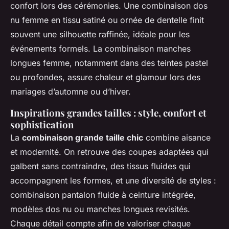
confort lors des cérémonies. Une combinaison dos
nu femme en tissu satiné ou ornée de dentelle finit
souvent une silhouette raffinée, idéale pour les
événements formels. La combinaison manches
longues femme, notamment dans des teintes pastel
ou profondes, assure chaleur et glamour lors des
mariages d’automne ou d’hiver.
Inspirations grandes tailles : style, confort et
sophistication
La
combinaison grande taille chic
combine aisance
et modernité. On retrouve des coupes adaptées qui
galbent sans contraindre, des tissus fluides qui
accompagnent les formes, et une diversité de styles :
combinaison pantalon fluide à ceinture intégrée,
modèles dos nu ou manches longues revisités.
Chaque détail compte afin de valoriser chaque