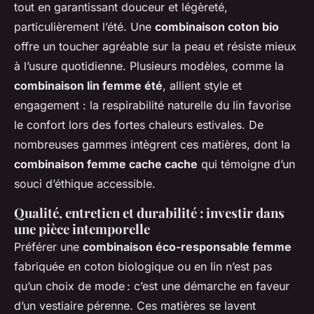
tout en garantissant douceur et légèreté,
particulièrement l’été. Une
combinaison coton bio
offre un toucher agréable sur la peau et résiste mieux
à l’usure quotidienne. Plusieurs modèles, comme la
combinaison lin femme été
, allient style et
engagement : la respirabilité naturelle du lin favorise
le confort lors des fortes chaleurs estivales. De
nombreuses gammes intègrent ces matières, dont la
combinaison femme cache cache
qui témoigne d’un
souci d’éthique accessible.
Qualité, entretien et durabilité : investir dans
une pièce intemporelle
Préférer une
combinaison éco-responsable femme
fabriquée en coton biologique ou en lin n’est pas
qu’un choix de mode : c’est une démarche en faveur
d’un vestiaire pérenne. Ces matières se lavent