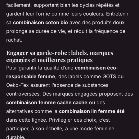
facilement, supportent bien les cycles répétés et
gardent leur forme comme leurs couleurs. Entretenir
sa
combinaison coton bio
avec des produits doux
prolonge sa durée de vie, et réduit la fréquence de
rachat.
Engager sa garde-robe : labels, marques
engagées et meilleures pratiques
Pour garantir la qualité d’une
combinaison éco-
responsable femme
, des labels comme GOTS ou
Oeko-Tex assurent l’absence de substances
controversées. Des marques engagées proposent des
combinaison femme cache cache
ou des
alternatives comme la
combinaison lin femme été
dans cette lignée. Privilégier ces choix, c’est
participer, à son échelle, à une mode féminine
durable.