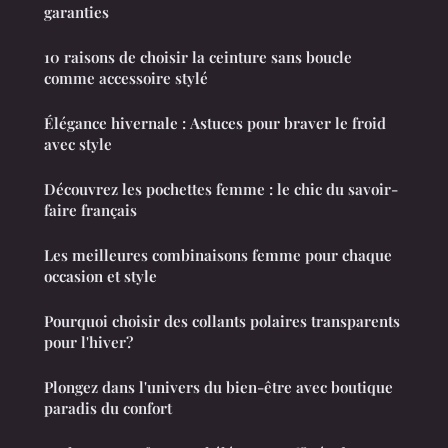
garanties
10 raisons de choisir la ceinture sans boucle
comme accessoire stylé
Élégance hivernale : Astuces pour braver le froid
avec style
Découvrez les pochettes femme : le chic du savoir-
faire français
Les meilleures combinaisons femme pour chaque
occasion et style
Pourquoi choisir des collants polaires transparents
pour l'hiver?
Plongez dans l'univers du bien-être avec boutique
paradis du confort