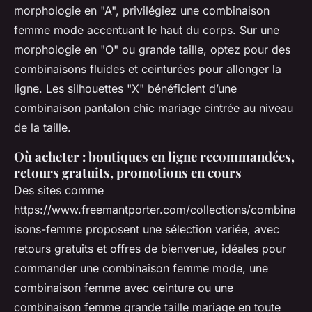
morphologie en "A", privilégiez une combinaison
femme mode accentuant le haut du corps. Sur une
morphologie en "O" ou grande taille, optez pour des
combinaisons fluides et ceinturées pour allonger la
ligne. Les silhouettes "X" bénéficient d’une
combinaison pantalon chic mariage cintrée au niveau
de la taille.
Où acheter : boutiques en ligne recommandées,
retours gratuits, promotions en cours
Des sites comme
https://www.freemantporter.com/collections/combina
isons-femme proposent une sélection variée, avec
retours gratuits et offres de bienvenue, idéales pour
commander une combinaison femme mode, une
combinaison femme avec ceinture ou une
combinaison femme grande taille mariage en toute