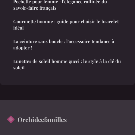
Pochette pour femme : l'élégance raffinée du
savoir-faire français
Gourmette homme : guide pour choisir le bracelet
idéal
La ceinture sans boucle : l'accessoire tendance à
adopter !
Lunettes de soleil homme gucci : le style à la clé du
soleil
Orchideefamilles