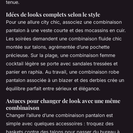
tenue.
Idées de looks complets selon le style
Pour une allure city chic, associez une combinaison
pantalon à une veste courte et des mocassins en cuir.
Les soirées demandent une combinaison fluide chic
montée sur talons, agrémentée d’une pochette
précieuse. Sur la plage, une combinaison femme
cocktail légère se porte avec sandales tressées et
panier en raphia. Au travail, une combinaison robe
pantalon associée à un blazer et des derbies crée un
équilibre parfait entre sérieux et élégance.
Astuces pour changer de look avec une même
combinaison
Changer l’allure d’une combinaison pantalon est
simple avec quelques accessoires : troquez des
baskets contre des talons pour passer du bureau à