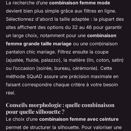
La recherche d’une
combinaison femme mode
devient bien plus simple grâce aux filtres en ligne.
Sélectionnez d'abord la taille adaptée : la plupart des
sites affichent des options du 32 au 46 pour garantir
un large choix, notamment pour une
combinaison
femme grande taille mariage
ou une combinaison
pantalon chic mariage. Filtrez ensuite la coupe
(ajustée, fluide, palazzo), la matière (lin, coton, satin)
ou l’occasion (soirée, bureau, cérémonie). Cette
méthode SQuAD assure une précision maximale en
faisant correspondre chaque critère à votre besoin
réel.
Conseils morphologie : quelle combinaison
pour quelle silhouette ?
Le choix d’une
combinaison femme avec ceinture
permet de structurer la silhouette. Pour valoriser une