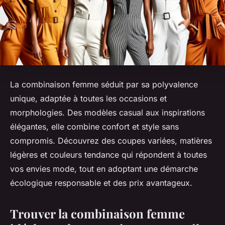
La combinaison femme séduit par sa polyvalence
unique, adaptée à toutes les occasions et
morphologies. Des modèles casual aux inspirations
élégantes, elle combine confort et style sans
compromis. Découvrez des coupes variées, matières
légères et couleurs tendance qui répondent à toutes
vos envies mode, tout en adoptant une démarche
écologique responsable et des prix avantageux.
Trouver la combinaison femme