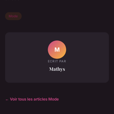
Mode
M
ECRIT PAR
Mathys
← Voir tous les articles Mode