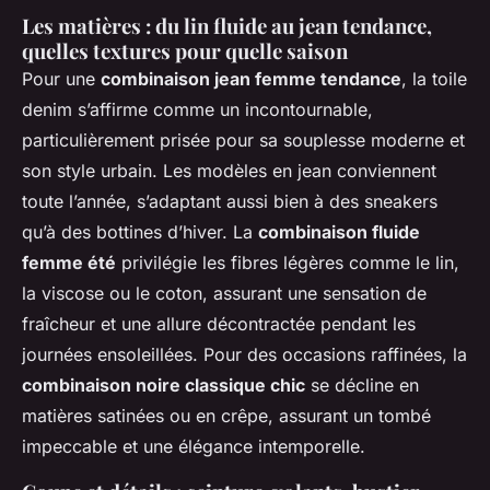
Les matières : du lin fluide au jean tendance,
quelles textures pour quelle saison
Pour une
combinaison jean femme tendance
, la toile
denim s’affirme comme un incontournable,
particulièrement prisée pour sa souplesse moderne et
son style urbain. Les modèles en jean conviennent
toute l’année, s’adaptant aussi bien à des sneakers
qu’à des bottines d’hiver. La
combinaison fluide
femme été
privilégie les fibres légères comme le lin,
la viscose ou le coton, assurant une sensation de
fraîcheur et une allure décontractée pendant les
journées ensoleillées. Pour des occasions raffinées, la
combinaison noire classique chic
se décline en
matières satinées ou en crêpe, assurant un tombé
impeccable et une élégance intemporelle.