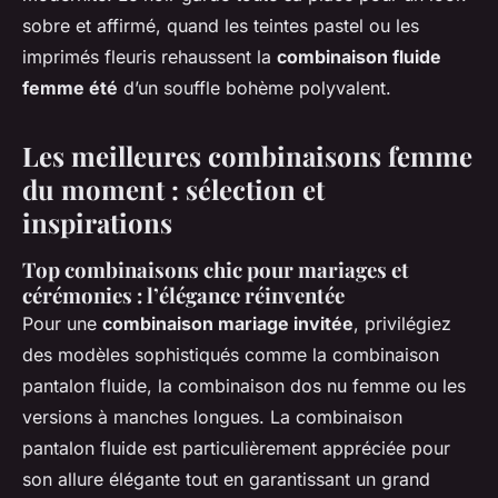
sobre et affirmé, quand les teintes pastel ou les
imprimés fleuris rehaussent la
combinaison fluide
femme été
d’un souffle bohème polyvalent.
Les meilleures combinaisons femme
du moment : sélection et
inspirations
Top combinaisons chic pour mariages et
cérémonies : l’élégance réinventée
Pour une
combinaison mariage invitée
, privilégiez
des modèles sophistiqués comme la combinaison
pantalon fluide, la combinaison dos nu femme ou les
versions à manches longues. La combinaison
pantalon fluide est particulièrement appréciée pour
son allure élégante tout en garantissant un grand