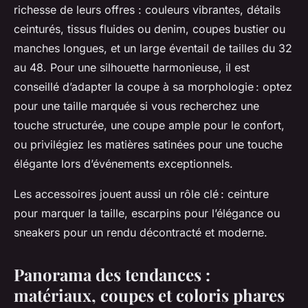
richesse de leurs offres : couleurs vibrantes, détails
ceinturés, tissus fluides ou denim, coupes bustier ou
manches longues, et un large éventail de tailles du 32
au 48. Pour une silhouette harmonieuse, il est
conseillé d’adapter la coupe à sa morphologie : optez
pour une taille marquée si vous recherchez une
touche structurée, une coupe ample pour le confort,
ou privilégiez les matières satinées pour une touche
élégante lors d’événements exceptionnels.
Les accessoires jouent aussi un rôle clé : ceinture
pour marquer la taille, escarpins pour l’élégance ou
sneakers pour un rendu décontracté et moderne.
Panorama des tendances :
matériaux, coupes et coloris phares