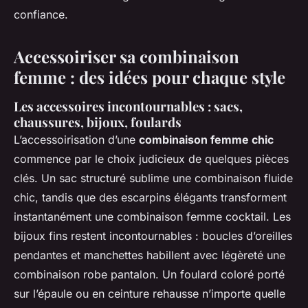
confiance.
Accessoiriser sa combinaison
femme : des idées pour chaque style
Les accessoires incontournables : sacs,
chaussures, bijoux, foulards
L’accessoirisation d’une
combinaison femme chic
commence par le choix judicieux de quelques pièces
clés. Un sac structuré sublime une combinaison fluide
chic, tandis que des escarpins élégants transforment
instantanément une combinaison femme cocktail. Les
bijoux fins restent incontournables : boucles d’oreilles
pendantes et manchettes habillent avec légèreté une
combinaison robe pantalon. Un foulard coloré porté
sur l’épaule ou en ceinture rehausse n’importe quelle