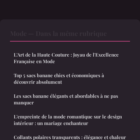
Mode — Dans la même rubrique
L'Art de la Haute Couture : Joyau de l'Excellence
Française en Mode
Top 5 sacs banane chics et économiques à
découvrir absolument
Les sacs banane élégants et abordables à ne pas
manquer
L'empreinte de la mode romantique sur le design
intérieur : un mariage enchanteur
Collants polaires transparents : élégance et chaleur