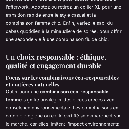
l’afterwork. Adoptez ou retirez un collier XL pour une
transition rapide entre le style casual et la
combinaison femme chic. Enfin, variez le sac, du
cabas quotidien à la minaudière de soirée, pour offrir
une seconde vie à une combinaison fluide chic.
Un choix responsable : éthique,
qualité et engagement durable
Focus sur les combinaisons éco-responsables
et matières naturelles
Opter pour une
combinaison éco-responsable
femme
signifie privilégier des pièces créées avec
conscience environnementale. Les combinaisons en
coton biologique ou en lin certifié se démarquent sur
le marché, car elles limitent l’impact environnemental