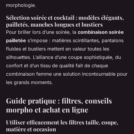
morphologie.
Sélection soirée et cocktail : modèles élégants,
pailletés, manches longues et bustiers
Pour briller lors d’une soirée, la
combinaison soirée
pailletée
s’impose : matières scintillantes, pantalons
fluides et bustiers mettent en valeur toutes les
silhouettes. L’alliance d’une coupe sophistiquée, du
confort et d’un tissu de qualité fait de chaque
combinaison femme une solution incontournable pour
les grands moments.
Guide pratique : filtres, conseils
morpho et achat en ligne
Utiliser efficacement les filtres taille, coupe,
matière et occasion