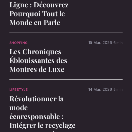
Ligne : Découvrez
Pourquoi Tout le
Monde en Parle
15 Mar. 2026
6 min
SHOPPING
Les Chroniques
Éblouissantes des
Montres de Luxe
14 Mar. 2026
5 min
LIFESTYLE
Révolutionner la
mode
écoresponsable :
Intégrer le recyclage