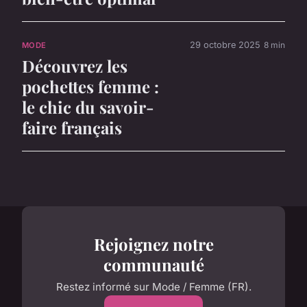
29 octobre 2025
8 min
MODE
Découvrez les
pochettes femme :
le chic du savoir-
faire français
Rejoignez notre
communauté
Restez informé sur Mode / Femme (FR).