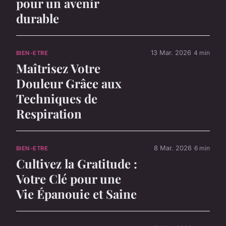
pour un avenir
durable
13 Mar. 2026
4 min
BIEN-ETRE
Maîtrisez Votre
Douleur Grâce aux
Techniques de
Respiration
8 Mar. 2026
6 min
BIEN-ETRE
Cultivez la Gratitude :
Votre Clé pour une
Vie Épanouie et Saine