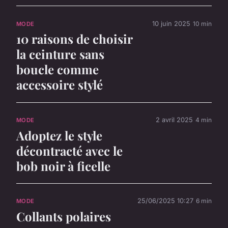
10 juin 2025
10 min
MODE
10 raisons de choisir
la ceinture sans
boucle comme
accessoire stylé
2 avril 2025
4 min
MODE
Adoptez le style
décontracté avec le
bob noir à ficelle
25/06/2025 10:27
6 min
MODE
Collants polaires