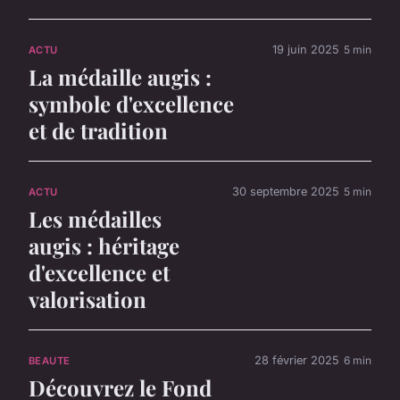
19 juin 2025
5 min
ACTU
La médaille augis :
symbole d'excellence
et de tradition
30 septembre 2025
5 min
ACTU
Les médailles
augis : héritage
d'excellence et
valorisation
28 février 2025
6 min
BEAUTE
Découvrez le Fond