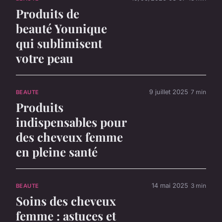
Produits de
beauté Younique
qui sublimisent
votre peau
9 juillet 2025
7 min
BEAUTE
Produits
indispensables pour
des cheveux femme
en pleine santé
14 mai 2025
3 min
BEAUTE
Soins des cheveux
femme : astuces et