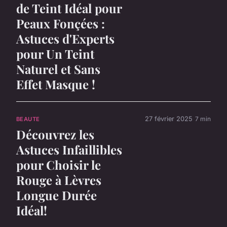
de Teint Idéal pour
Peaux Fonçées :
Astuces d'Experts
pour Un Teint
Naturel et Sans
Effet Masque !
27 février 2025
7 min
BEAUTE
Découvrez les
Astuces Infaillibles
pour Choisir le
Rouge à Lèvres
Longue Durée
Idéal!