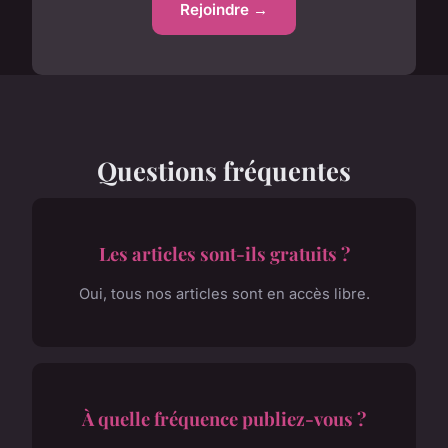
Rejoindre →
Questions fréquentes
Les articles sont-ils gratuits ?
Oui, tous nos articles sont en accès libre.
À quelle fréquence publiez-vous ?