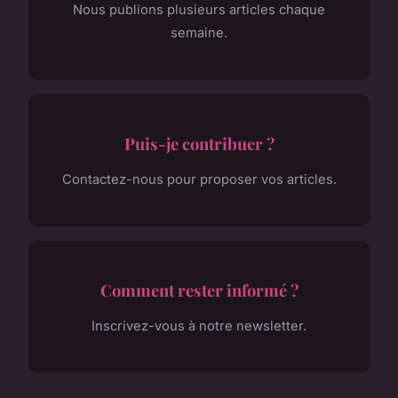
Nous publions plusieurs articles chaque
semaine.
Puis-je contribuer ?
Contactez-nous pour proposer vos articles.
Comment rester informé ?
Inscrivez-vous à notre newsletter.