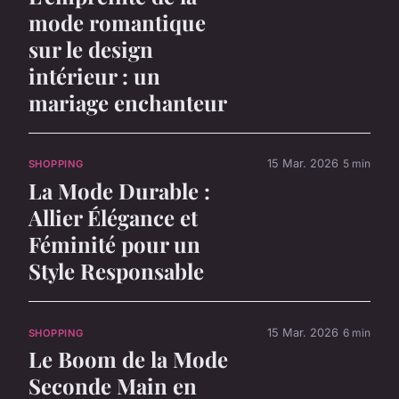
mode romantique
sur le design
intérieur : un
mariage enchanteur
15 Mar. 2026
5 min
SHOPPING
La Mode Durable :
Allier Élégance et
Féminité pour un
Style Responsable
15 Mar. 2026
6 min
SHOPPING
Le Boom de la Mode
Seconde Main en