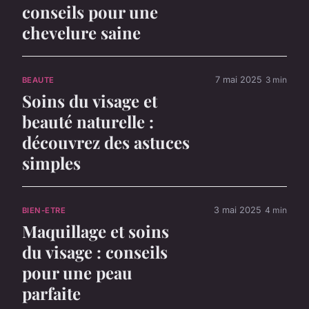
conseils pour une
chevelure saine
7 mai 2025
3 min
BEAUTE
Soins du visage et
beauté naturelle :
découvrez des astuces
simples
3 mai 2025
4 min
BIEN-ETRE
Maquillage et soins
du visage : conseils
pour une peau
parfaite