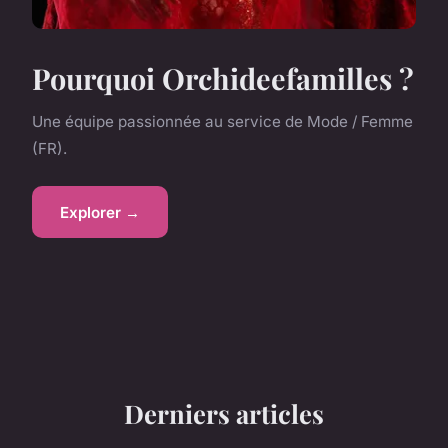
Pourquoi Orchideefamilles ?
Une équipe passionnée au service de Mode / Femme
(FR).
Explorer →
Derniers articles