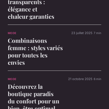
transparents :
élégance et
chaleur garanties
23 juillet 2025
7 min
MODE
Combinaisons
femme : styles variés
pour toutes les
envies
21 octobre 2025
6 min
MODE
Découvrez la
boutique paradis
du confort pour un
bien-être optimal