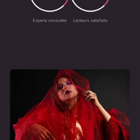
Experts consultés
Lecteurs satisfaits