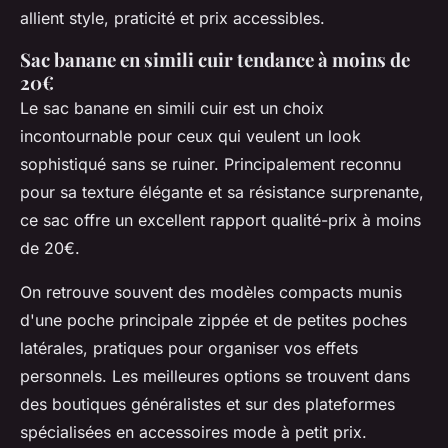
allient style, praticité et prix accessibles.
Sac banane en simili cuir tendance à moins de
20€
Le sac banane en simili cuir est un choix
incontournable pour ceux qui veulent un look
sophistiqué sans se ruiner. Principalement reconnu
pour sa texture élégante et sa résistance surprenante,
ce sac offre un excellent rapport qualité-prix à moins
de 20€.
On retrouve souvent des modèles compacts munis
d'une poche principale zippée et de petites poches
latérales, pratiques pour organiser vos effets
personnels. Les meilleures options se trouvent dans
des boutiques généralistes et sur des plateformes
spécialisées en accessoires mode à petit prix.