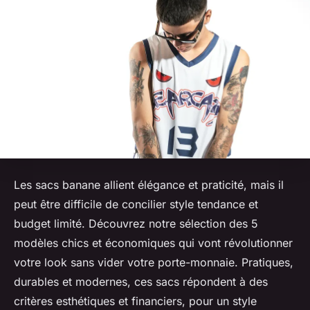
Les sacs banane allient élégance et praticité, mais il
peut être difficile de concilier style tendance et
budget limité. Découvrez notre sélection des 5
modèles chics et économiques qui vont révolutionner
votre look sans vider votre porte-monnaie. Pratiques,
durables et modernes, ces sacs répondent à des
critères esthétiques et financiers, pour un style