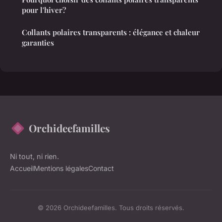
pour l'hiver?
Collants polaires transparents : élégance et chaleur
garanties
Orchideefamilles
Ni tout, ni rien.
Accueil
Mentions légales
Contact
© 2026 Orchideefamilles. Tous droits réservés.