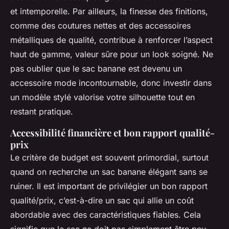
et intemporelle. Par ailleurs, la finesse des finitions,
comme des coutures nettes et des accessoires
métalliques de qualité, contribue à renforcer l’aspect
haut de gamme, valeur sûre pour un look soigné. Ne
pas oublier que le sac banane est devenu un
accessoire mode incontournable, donc investir dans
un modèle stylé valorise votre silhouette tout en
restant pratique.
Accessibilité financière et bon rapport qualité-
prix
Le critère de budget est souvent primordial, surtout
quand on recherche un sac banane élégant sans se
ruiner. Il est important de privilégier un bon rapport
qualité/prix, c’est-à-dire un sac qui allie un coût
abordable avec des caractéristiques fiables. Cela