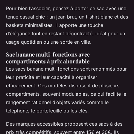
Pour bien l’associer, pensez à porter ce sac avec une
tenue casual chic : un jean brut, un t-shirt blanc et des
baskets minimalistes. Il apporte une touche
d’élégance tout en restant décontracté, idéal pour un
usage quotidien ou une sortie en ville.
Sac banane multi-fonctions avec
compartiments à prix abordable
Les sacs banane multi-fonctions sont renommés pour
leur praticité et leur capacité à organiser
efficacement. Ces modèles disposent de plusieurs
compartiments, souvent modulables, ce qui facilite le
rangement rationnel d’objets variés comme le
téléphone, le portefeuille ou les clés.
Des marques accessibles proposent ces sacs à des
prix très compétitifs, souvent entre 15€ et 30€. Ils