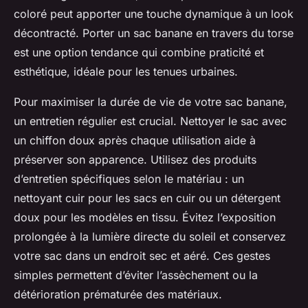
coloré peut apporter une touche dynamique à un look
décontracté. Porter un sac banane en travers du torse
est une option tendance qui combine praticité et
esthétique, idéale pour les tenues urbaines.
Pour maximiser la durée de vie de votre sac banane,
un entretien régulier est crucial. Nettoyer le sac avec
un chiffon doux après chaque utilisation aide à
préserver son apparence. Utilisez des produits
d’entretien spécifiques selon le matériau : un
nettoyant cuir pour les sacs en cuir ou un détergent
doux pour les modèles en tissu. Évitez l’exposition
prolongée à la lumière directe du soleil et conservez
votre sac dans un endroit sec et aéré. Ces gestes
simples permettent d’éviter l’assèchement ou la
détérioration prématurée des matériaux.