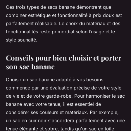
Ces trois types de sacs banane démontrent que
combiner esthétique et fonctionnalité à prix doux est
parfaitement réalisable. Le choix du matériau et des
fonctionnalités reste primordial selon l’usage et le
style souhaité.
Conseils pour bien choisir et porter
son sac banane
Choisir un sac banane adapté à vos besoins
commence par une évaluation précise de votre style
de vie et de votre garde-robe. Pour harmoniser le sac
banane avec votre tenue, il est essentiel de
considérer ses couleurs et matériaux. Par exemple,
un sac en cuir noir s'accordera parfaitement avec une
tenue élégante et sobre, tandis qu'un sac en toile