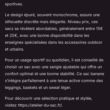
sportives.
Le design épuré, souvent monochrome, assure une
silhouette discrète mais élégante. Niveau prix, ces
sacs se révèlent abordables, généralement entre 15€
et 25€, avec une bonne disponibilité dans les
enseignes spécialisées dans les accessoires outdoor
et urbains.
Pour un usage sportif ou quotidien, il est conseillé de
choisir un sac avec une sangle ajustable qui offre un
confort optimal et une bonne stabilité. Ce sac banane
s’intègre parfaitement à une tenue active comme des
leggings, baskets et un sweat léger.
Pour découvrir une sélection pratique et stylée,
visitez https://atelier-du-sac.fr/.