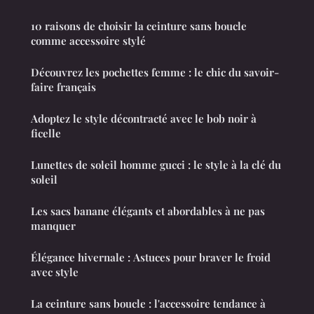
10 raisons de choisir la ceinture sans boucle
comme accessoire stylé
Découvrez les pochettes femme : le chic du savoir-
faire français
Adoptez le style décontracté avec le bob noir à
ficelle
Lunettes de soleil homme gucci : le style à la clé du
soleil
Les sacs banane élégants et abordables à ne pas
manquer
Élégance hivernale : Astuces pour braver le froid
avec style
La ceinture sans boucle : l'accessoire tendance à