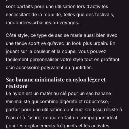
sont parfaits pour une utilisation lors d’activités
nécessitant de la mobilité, telles que des festivals,
randonnées urbaines ou voyages.
Côté style, ce type de sac se marie aussi bien avec
une tenue sportive qu’avec un look plus urbain. En
jouant sur la couleur et la coupe, vous pouvez
facilement personnaliser votre style tout en profitant
d’un accessoire polyvalent au quotidien.
Sac banane minimaliste en nylon léger et
résistant
Le nylon est un matériau clé pour un sac banane
minimaliste qui combine légèreté et robustesse,
parfait pour une utilisation continue. Ce tissu résiste à
l’eau et à l’usure, ce qui en fait un compagnon idéal
pour les déplacements fréquents et les activités