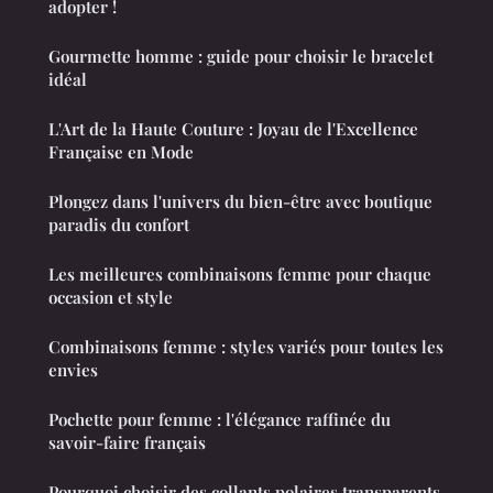
adopter !
Gourmette homme : guide pour choisir le bracelet
idéal
L'Art de la Haute Couture : Joyau de l'Excellence
Française en Mode
Plongez dans l'univers du bien-être avec boutique
paradis du confort
Les meilleures combinaisons femme pour chaque
occasion et style
Combinaisons femme : styles variés pour toutes les
envies
Pochette pour femme : l'élégance raffinée du
savoir-faire français
Pourquoi choisir des collants polaires transparents