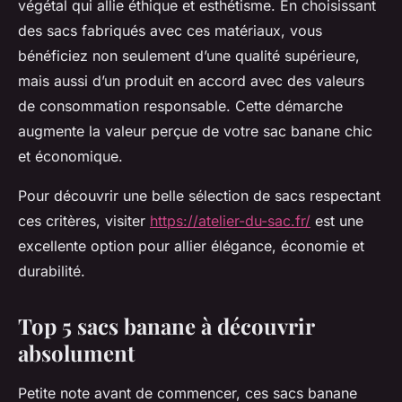
végétal qui allie éthique et esthétisme. En choisissant
des sacs fabriqués avec ces matériaux, vous
bénéficiez non seulement d’une qualité supérieure,
mais aussi d’un produit en accord avec des valeurs
de consommation responsable. Cette démarche
augmente la valeur perçue de votre sac banane chic
et économique.
Pour découvrir une belle sélection de sacs respectant
ces critères, visiter
https://atelier-du-sac.fr/
est une
excellente option pour allier élégance, économie et
durabilité.
Top 5 sacs banane à découvrir
absolument
Petite note avant de commencer, ces sacs banane