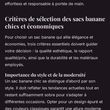
effortless et responsable à portée de main.
Critères de sélection des sacs banane
chics et économiques
Pour choisir un sac banane qui allie élégance et
économies, trois critères essentiels doivent guider
votre décision : la qualité esthétique, le rapport
qualité/prix, ainsi que la durabilité et les matériaux
employés.
Importance du style et de la modernité
Un sac banane chic se distingue d’abord par son
style. Il doit refléter les tendances actuelles tout en
restant suffisamment sobre pour s’adapter à
différentes occasions. Opter pour un design épuré et
des couleurs classiques garantit une allure moderne