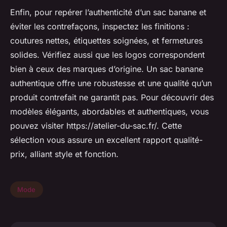
Enfin, pour repérer l’authenticité d’un sac banane et
éviter les contrefaçons, inspectez les finitions :
coutures nettes, étiquettes soignées, et fermetures
solides. Vérifiez aussi que les logos correspondent
bien à ceux des marques d’origine. Un sac banane
authentique offre une robustesse et une qualité qu’un
produit contrefait ne garantit pas. Pour découvrir des
modèles élégants, abordables et authentiques, vous
pouvez visiter https://atelier-du-sac.fr/. Cette
sélection vous assure un excellent rapport qualité-
prix, alliant style et fonction.
Mode