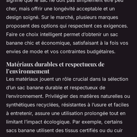
signifie que le sac ne doit pas simplement être peu
cher, mais offrir une longévité acceptable et un
design soigné. Sur le marché, plusieurs marques
proposent des options qui respectent ces exigences.
Faire ce choix intelligent permet d’obtenir un sac
banane chic et économique, satisfaisant à la fois vos
envies de mode et vos contraintes budgétaires.
Matériaux durables et respectueux de
l’environnement
Les matériaux jouent un rôle crucial dans la sélection
d’un sac banane durable et respectueux de
l’environnement. Privilégier des matières naturelles ou
synthétiques recyclées, résistantes à l’usure et faciles
à entretenir, assure une utilisation prolongée tout en
limitant l’impact écologique. Par exemple, certains
sacs banane utilisent des tissus certifiés ou du cuir