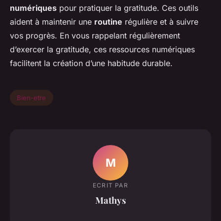
numériques
pour pratiquer la gratitude. Ces outils
aident à maintenir une
routine
régulière et à suivre
vos progrès. En vous rappelant régulièrement
d’exercer la gratitude, ces ressources numériques
facilitent la création d’une habitude durable.
Bien-etre
M
ECRIT PAR
Mathys