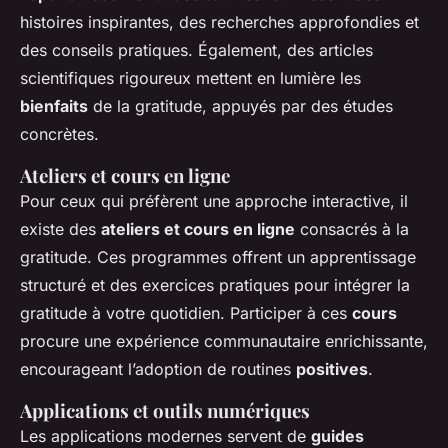
histoires inspirantes, des recherches approfondies et
des conseils pratiques. Également, des articles
scientifiques rigoureux mettent en lumière les
bienfaits
de la gratitude, appuyés par des études
concrètes.
Ateliers et cours en ligne
Pour ceux qui préfèrent une approche interactive, il
existe des
ateliers et cours en ligne
consacrés à la
gratitude. Ces programmes offrent un apprentissage
structuré et des exercices pratiques pour intégrer la
gratitude à votre quotidien. Participer à ces
cours
procure une expérience communautaire enrichissante,
encourageant l’adoption de routines
positives
.
Applications et outils numériques
Les applications modernes servent de
guides