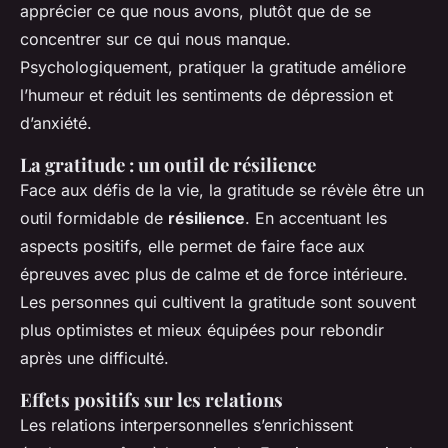
apprécier ce que nous avons, plutôt que de se
concentrer sur ce qui nous manque.
Psychologiquement, pratiquer la gratitude améliore
l’humeur et réduit les sentiments de dépression et
d’anxiété.
La gratitude : un outil de résilience
Face aux défis de la vie, la gratitude se révèle être un
outil formidable de
résilience
. En accentuant les
aspects positifs, elle permet de faire face aux
épreuves avec plus de calme et de force intérieure.
Les personnes qui cultivent la gratitude sont souvent
plus optimistes et mieux équipées pour rebondir
après une difficulté.
Effets positifs sur les relations
Les relations interpersonnelles s’enrichissent