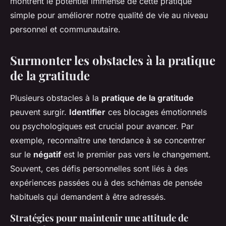
montrent le potentiel immense de cette pratique
simple pour améliorer notre qualité de vie au niveau
personnel et communautaire.
Surmonter les obstacles à la pratique
de la gratitude
Plusieurs obstacles à la
pratique de la gratitude
peuvent surgir.
Identifier
ces blocages émotionnels
ou psychologiques est crucial pour avancer. Par
exemple, reconnaître une tendance à se concentrer
sur le
négatif
est le premier pas vers le changement.
Souvent, ces défis personnelles sont liés à des
expériences passées ou à des schémas de pensée
habituels qui demandent à être adressés.
Stratégies pour maintenir une attitude de