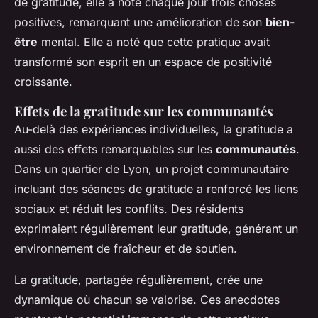
de gratitude, elle a noté chaque jour trois choses
positives, remarquant une amélioration de son
bien-
être
mental. Elle a noté que cette pratique avait
transformé son esprit en un espace de positivité
croissante.
Effets de la gratitude sur les communautés
Au-delà des expériences individuelles, la gratitude a
aussi des effets remarquables sur les
communautés
.
Dans un quartier de Lyon, un projet communautaire
incluant des séances de gratitude a renforcé les liens
sociaux et réduit les conflits. Des résidents
exprimaient régulièrement leur gratitude, générant un
environnement de fraîcheur et de soutien.
La gratitude, partagée régulièrement, crée une
dynamique où chacun se valorise. Ces anecdotes