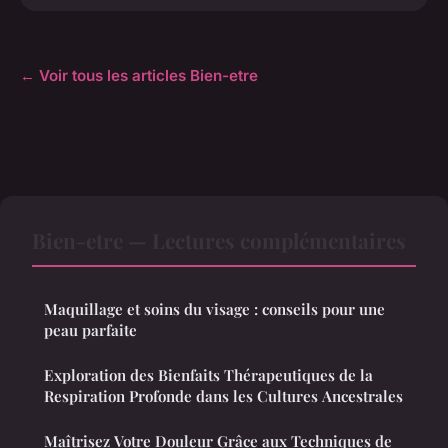
← Voir tous les articles Bien-etre
Bien-etre — Lectures complémentaires
Maquillage et soins du visage : conseils pour une
peau parfaite
Exploration des Bienfaits Thérapeutiques de la
Respiration Profonde dans les Cultures Ancestrales
Maîtrisez Votre Douleur Grâce aux Techniques de