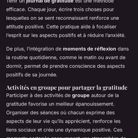
Tenir un
journal de gratitude
est une méthode
efficace. Chaque jour, écrire trois choses pour
lesquelles on se sent reconnaissant renforce une
attitude positive. Cette pratique aide à focaliser
l’esprit sur les aspects positifs et à réduire l’anxiété.
De plus, l’intégration de
moments de réflexion
dans
la routine quotidienne, comme le matin ou avant de
dormir, permet de prendre conscience des aspects
positifs de sa journée.
Activités en groupe pour partager la gratitude
Participer à des activités de
groupe
autour de la
gratitude favorise un meilleur épanouissement.
Organiser des séances où chacun exprime des
aspects de leur vie qu’ils apprécient, renforce les
liens sociaux et crée une dynamique positive. Ces