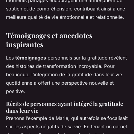
moments partagés encouragent une atmosphère de
soutien et de compréhension, contribuant ainsi à une
meilleure qualité de vie émotionnelle et relationnelle.
Témoignages et anecdotes
inspirantes
Les
témoignages
personnels sur la gratitude révèlent
des histoires de transformation incroyable. Pour
beaucoup, l’intégration de la gratitude dans leur vie
quotidienne a offert une perspective nouvelle et
positive.
Récits de personnes ayant intégré la gratitude
dans leur vie
Prenons l’exemple de Marie, qui autrefois se focalisait
sur les aspects négatifs de sa vie. En tenant un carnet