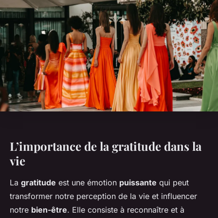
L’importance de la gratitude dans la
vie
La
gratitude
est une émotion
puissante
qui peut
transformer notre perception de la vie et influencer
notre
bien-être
. Elle consiste à reconnaître et à