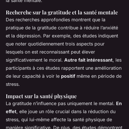
la santé mentale.
Recherche sur la gratitude et la santé mentale
Des recherches approfondies montrent que la
pratique de la gratitude contribue à réduire l’anxiété
et la dépression. Par exemple, des études indiquent
que noter quotidiennement trois aspects pour
lesquels on est reconnaissant peut élever
significativement le moral.
Autre fait intéressant
, les
participants à ces études rapportent une amélioration
de leur capacité à voir le
positif
même en période de
stress.
Impact sur la santé physique
La gratitude n’influence pas uniquement le mental.
En
effet
, elle joue un rôle crucial dans la réduction du
stress, qui lui-même affecte la santé physique de
manière significative. De plus, des études démontrent