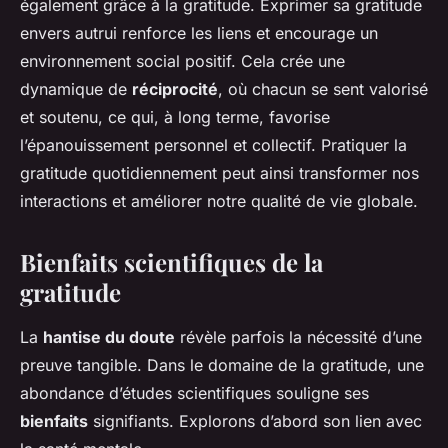
également grâce à la gratitude. Exprimer sa gratitude
envers autrui renforce les liens et encourage un
environnement social positif. Cela crée une
dynamique de
réciprocité
, où chacun se sent valorisé
et soutenu, ce qui, à long terme, favorise
l’épanouissement personnel et collectif. Pratiquer la
gratitude quotidiennement peut ainsi transformer nos
interactions et améliorer notre qualité de vie globale.
Bienfaits scientifiques de la
gratitude
La
hantise du doute
révèle parfois la nécessité d’une
preuve tangible. Dans le domaine de la gratitude, une
abondance d’études scientifiques souligne ses
bienfaits
signifiants. Explorons d’abord son lien avec