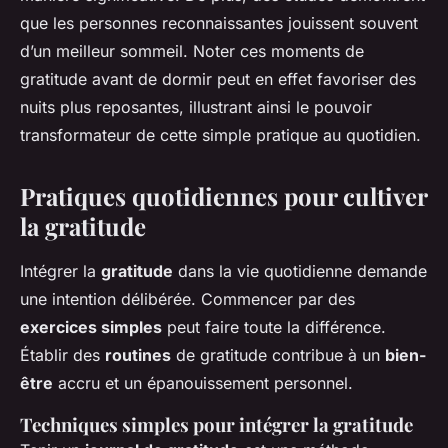
que les personnes reconnaissantes jouissent souvent
d’un meilleur sommeil. Noter ces moments de
gratitude avant de dormir peut en effet favoriser des
nuits plus reposantes, illustrant ainsi le pouvoir
transformateur de cette simple pratique au quotidien.
Pratiques quotidiennes pour cultiver
la gratitude
Intégrer la
gratitude
dans la vie quotidienne demande
une intention délibérée. Commencer par des
exercices simples
peut faire toute la différence.
Établir des
routines
de gratitude contribue à un
bien-
être
accru et un épanouissement personnel.
Techniques simples pour intégrer la gratitude