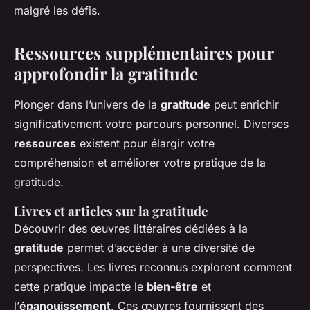
malgré les défis.
Ressources supplémentaires pour
approfondir la gratitude
Plonger dans l’univers de la
gratitude
peut enrichir
significativement votre parcours personnel. Diverses
ressources
existent pour élargir votre
compréhension et améliorer votre pratique de la
gratitude.
Livres et articles sur la gratitude
Découvrir des œuvres littéraires dédiées à la
gratitude
permet d’accéder à une diversité de
perspectives. Les livres reconnus explorent comment
cette pratique impacte le
bien-être
et
l’
épanouissement
. Ces œuvres fournissent des