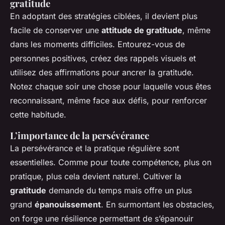
gratitude
En adoptant des stratégies ciblées, il devient plus
facile de conserver une
attitude de gratitude
, même
dans les moments difficiles. Entourez-vous de
personnes positives, créez des rappels visuels et
utilisez des affirmations pour ancrer la gratitude.
Notez chaque soir une chose pour laquelle vous êtes
reconnaissant, même face aux défis, pour renforcer
cette habitude.
L’importance de la persévérance
La persévérance et la pratique régulière sont
essentielles. Comme pour toute compétence, plus on
pratique, plus cela devient naturel. Cultiver la
gratitude
demande du temps mais offre un plus
grand
épanouissement
. En surmontant les obstacles,
on forge une résilience permettant de s’épanouir